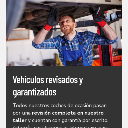
Vehículos revisados y
garantizados
Todos nuestros coches de ocasión pasan
por una
revisión completa en nuestro
taller
y cuentan con garantía por escrito.
Además, certificamos el kilometraje, para