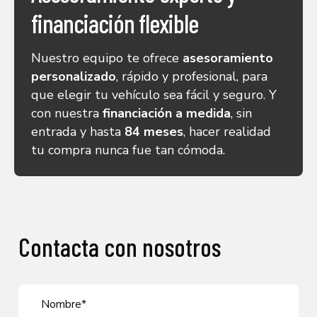
financiación flexible
Nuestro equipo te ofrece
asesoramiento
personalizado
, rápido y profesional, para
que elegir tu vehículo sea fácil y seguro. Y
con nuestra
financiación a medida
, sin
entrada y hasta
84 meses
, hacer realidad
tu compra nunca fue tan cómoda.
Contacta con nosotros