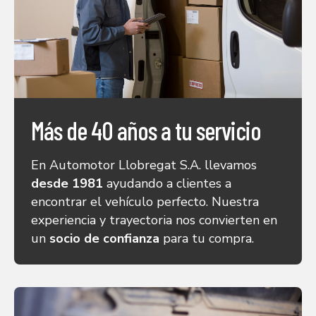
Más de 40 años a tu servicio
En Automotor Llobregat S.A. llevamos
desde 1981
ayudando a clientes a
encontrar el vehículo perfecto. Nuestra
experiencia y trayectoria nos convierten en
un
socio de confianza
para tu compra.