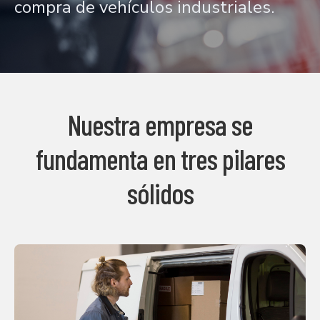
compra de vehículos industriales.
Nuestra empresa se
fundamenta en tres pilares
sólidos