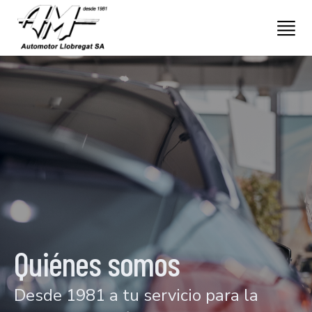
Quiénes somos
Desde 1981 a tu servicio para la