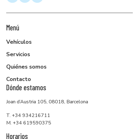
Menú
Vehículos
Servicios
Quiénes somos
Contacto
Dónde estamos
Joan d’Austria 105, 08018, Barcelona
T. +34 934216711
M. +34 619590375
Horarios