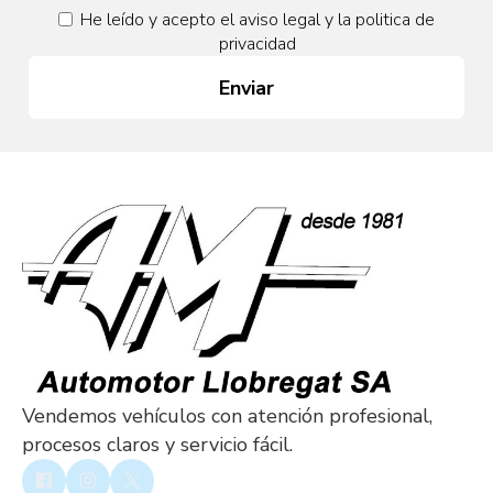
He leído y acepto el
aviso legal
y la
politica de
privacidad
Enviar
Vendemos vehículos con atención profesional,
procesos claros y servicio fácil.