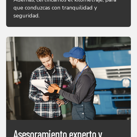
que conduzcas con tranquilidad y
seguridad.
Asesoramiento experto y